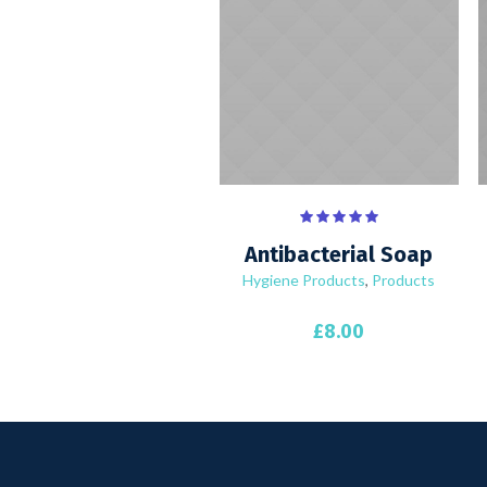
Antibacterial Soap
Hygiene Products
,
Products
£
8.00