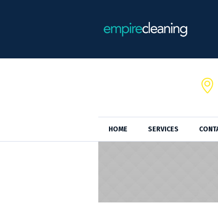
HOME
SERVICES
CONT